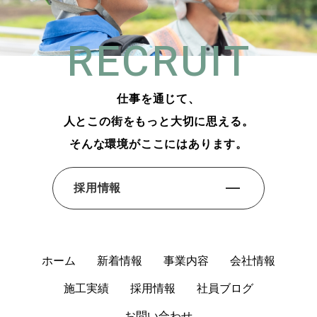
RECRUIT
仕事を通じて、
人とこの街をもっと大切に思える。
そんな環境がここにはあります。
採用情報
ホーム
新着情報
事業内容
会社情報
施⼯実績
採⽤情報
社員ブログ
お問い合わせ