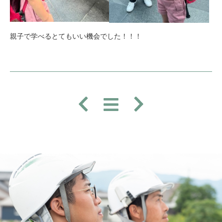
親子で学べるとてもいい機会でした！！！