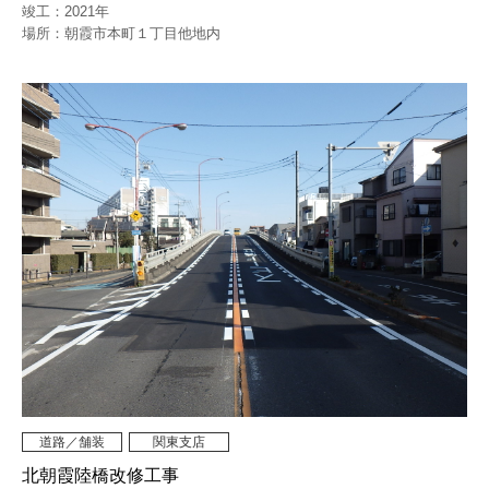
竣工：2021年
場所：朝霞市本町１丁目他地内
道路／舗装
関東支店
北朝霞陸橋改修工事