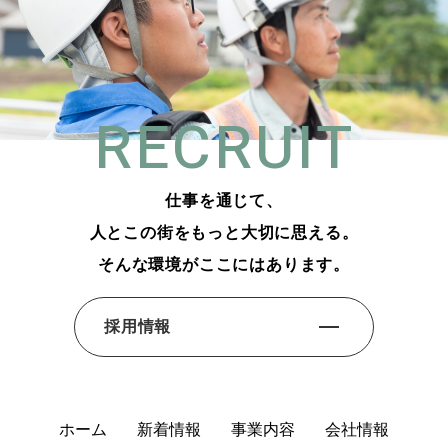
RECRUIT
仕事を通じて、
人とこの街をもっと大切に思える。
そんな環境がここにはあります。
採用情報
ホーム
新着情報
事業内容
会社情報