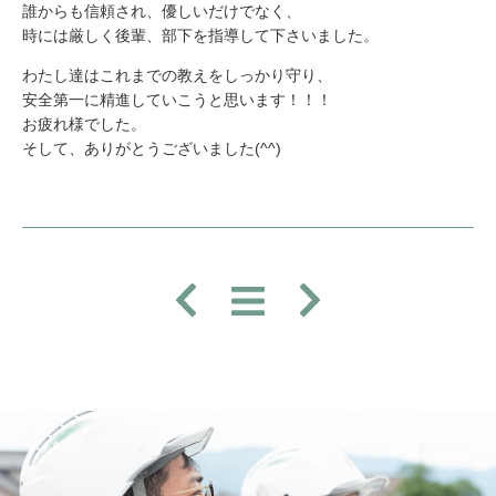
誰からも信頼され、優しいだけでなく、
時には厳しく後輩、部下を指導して下さいました。
わたし達はこれまでの教えをしっかり守り、
安全第一に精進していこうと思います！！！
お疲れ様でした。
そして、ありがとうございました(^^)