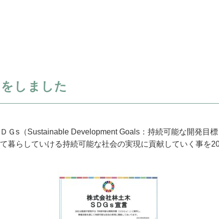
」をしました
（Sustainable Development Goals：持続可能な開
て暮らしていける持続可能な社会の実現に貢献していく事を202