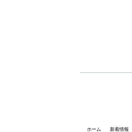
ホーム
新着情報