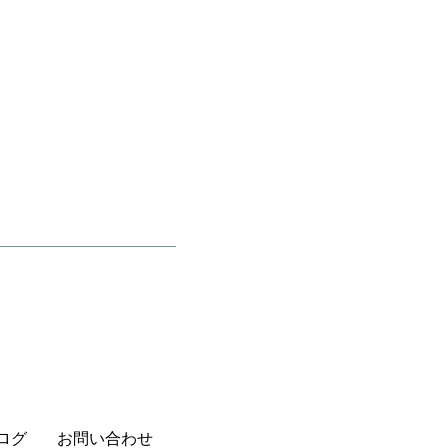
ログ
お問い合わせ