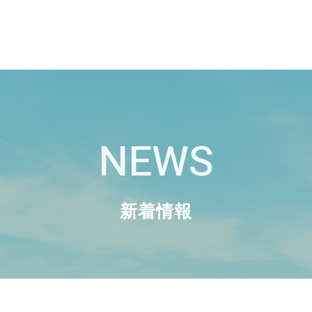
NEWS
新着情報