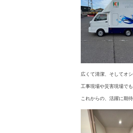
広くて清潔、そしてオシ
工事現場や災害現場でも
これからの、活躍に期待