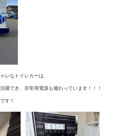
ャレなトイレカーは、
活躍でき、非常用電源も備わっています！！！
です！