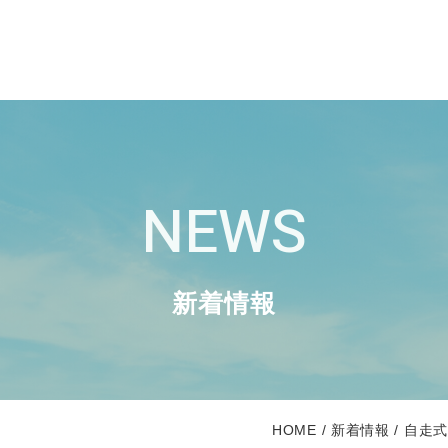
NEWS
新着情報
HOME
新着情報
自走式