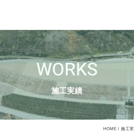
WORKS
施工実績
HOME
施工実