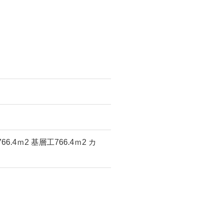
.4ｍ2 基層工766.4ｍ2 カ