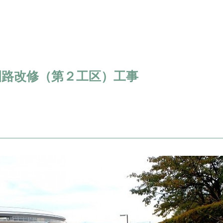
園路改修（第２工区）工事