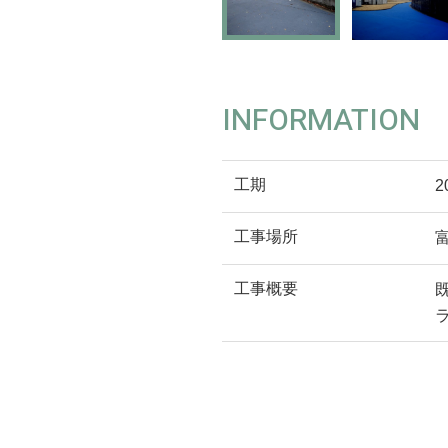
INFORMATION
工期
2
工事場所
工事概要
既