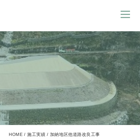
HOME
施工実績
加納地区他道路改良工事