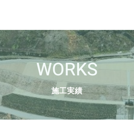
WORKS
施工実績