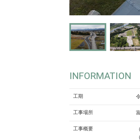
INFORMATION
工期
工事場所
工事概要
（