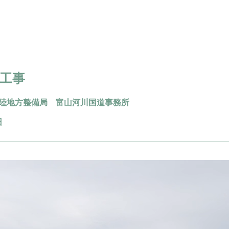
工事
陸地方整備局 富山河川国道事務所
日