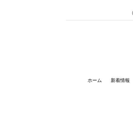
（
ホーム
新着情報