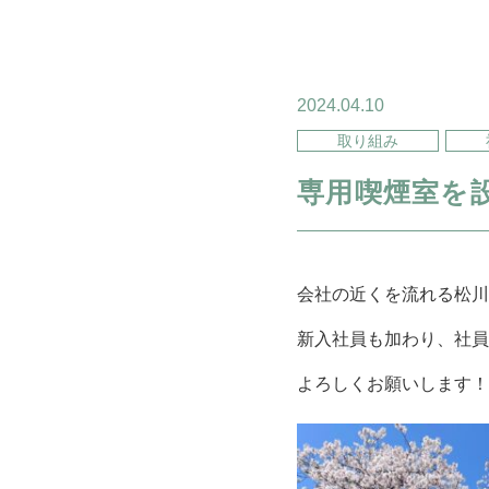
2024.04.10
取り組み
専用喫煙室を
会社の近くを流れる松川
新入社員も加わり、社員
よろしくお願いします！