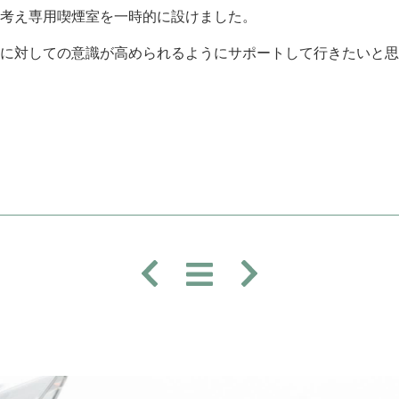
考え専用喫煙室を一時的に設けました。
に対しての意識が高められるようにサポートして行きたいと思