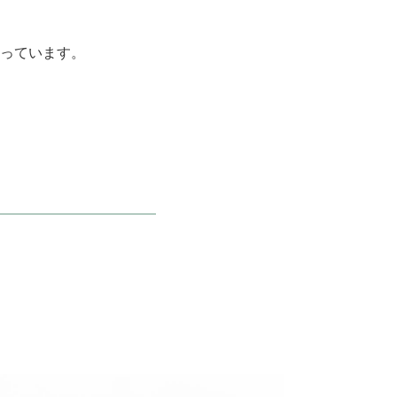
っています。