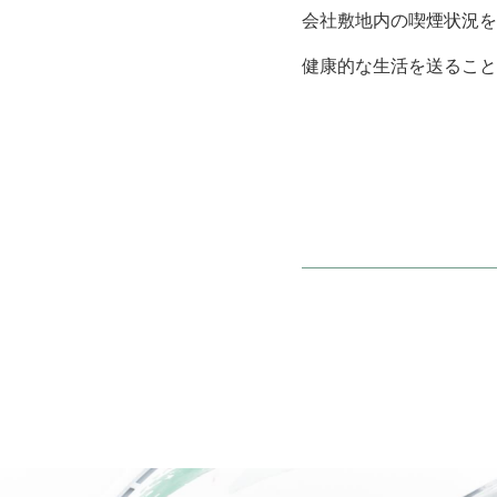
会社敷地内の喫煙状況を
健康的な生活を送ること