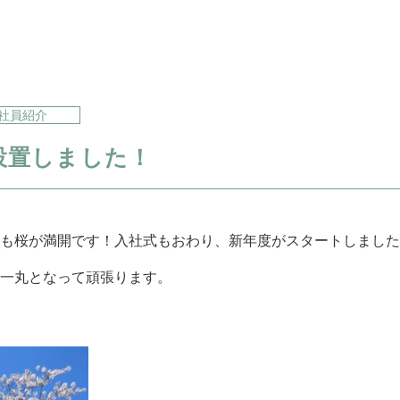
社員紹介
設置しました！
も桜が満開です！入社式もおわり、新年度がスタートしました
一丸となって頑張ります。