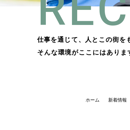
REC
仕事を通じて、
人とこの街を
そんな環境がここにはありま
ホーム
新着情報