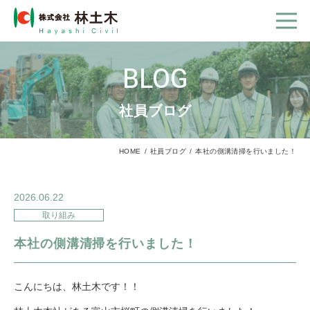
BLOG
社員ブログ
HOME
社員ブログ
本社の側溝清掃を行いました！
2026.06.22
取り組み
本社の側溝清掃を行いました！
こんにちは、林土木です！！