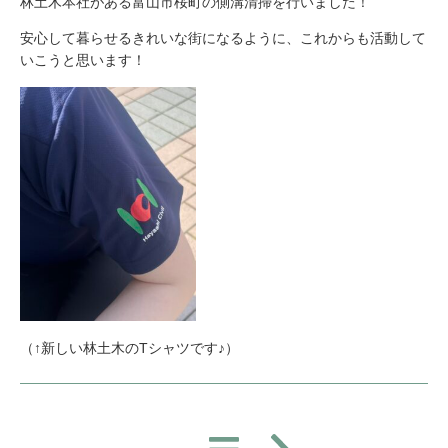
林土木本社がある富山市桜町の側溝清掃を行いました！
安心して暮らせるきれいな街になるように、これからも活動して
いこうと思います！
（↑新しい林土木のTシャツです♪）