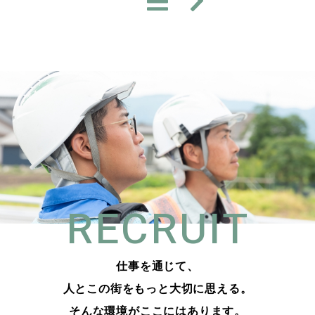
RECRUIT
仕事を通じて、
人とこの街をもっと大切に思える。
そんな環境がここにはあります。