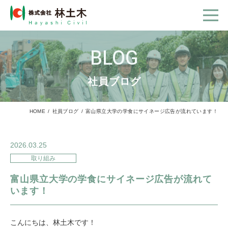
BLOG
社員ブログ
HOME
社員ブログ
富山県立大学の学食にサイネージ広告が流れています！
2026.03.25
取り組み
富山県立大学の学食にサイネージ広告が流れて
います！
こんにちは、林土木です！