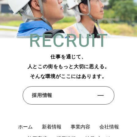
RECRUIT
仕事を通じて、
人とこの街をもっと大切に思える。
そんな環境がここにはあります。
採用情報
ホーム
新着情報
事業内容
会社情報