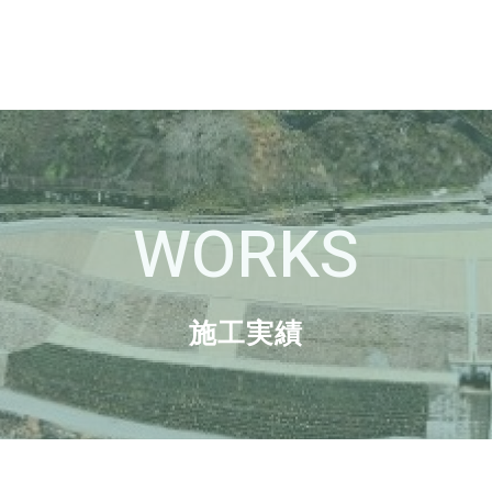
WORKS
施工実績