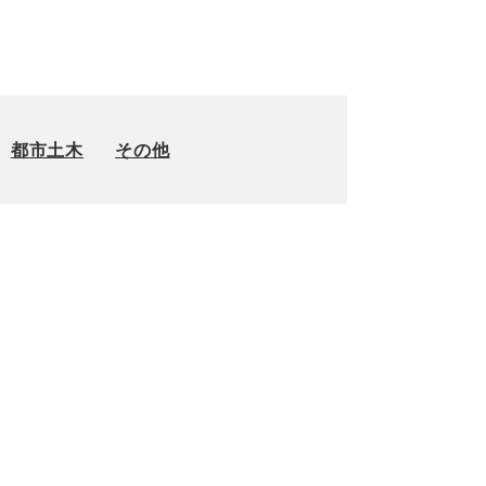
都市土木
その他