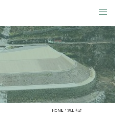
HOME
施工実績