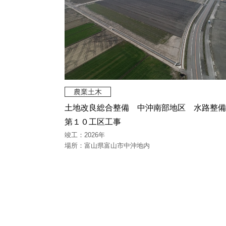
農業土木
土地改良総合整備 中沖南部地区 水路整備
第１０工区工事
竣工：2026年
場所：富山県富山市中沖地内