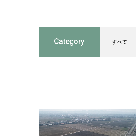
Category
すべて